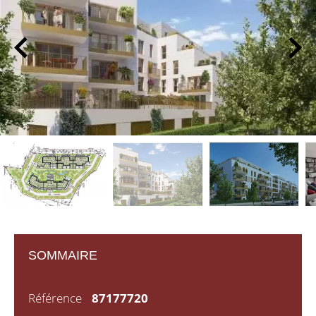
SOMMAIRE
Référence
87177720