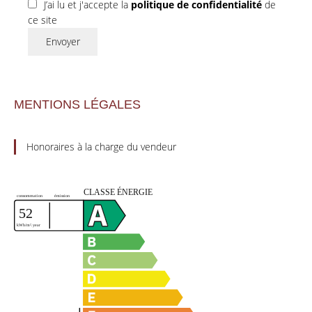
J’ai lu et j'accepte la
politique de confidentialité
de
ce site
Envoyer
MENTIONS LÉGALES
Honoraires à la charge du vendeur