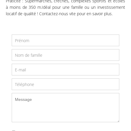
Praticité : Supermarchés, crèches, complexes sportifs et écoles
à moins de 350 m.Idéal pour une famille ou un investissement
locatif de qualité ! Contactez-nous vite pour en savoir plus.