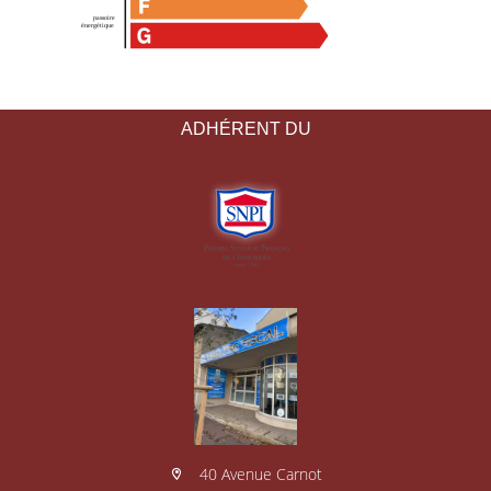
ADHÉRENT DU
40 Avenue Carnot