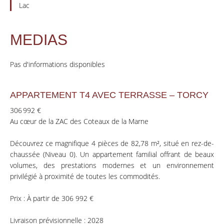
Lac
MEDIAS
Pas d'informations disponibles
APPARTEMENT T4 AVEC TERRASSE – TORCY
306 992 €
Au cœur de la ZAC des Coteaux de la Marne
Découvrez ce magnifique 4 pièces de 82,78 m², situé en rez-de-
chaussée (Niveau 0). Un appartement familial offrant de beaux
volumes, des prestations modernes et un environnement
privilégié à proximité de toutes les commodités.
Prix : À partir de 306 992 €
Livraison prévisionnelle : 2028