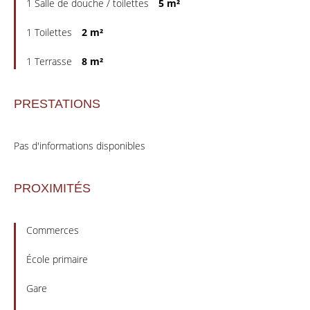
1 Salle de douche / toilettes
5 m²
1 Toilettes
2 m²
1 Terrasse
8 m²
PRESTATIONS
Pas d'informations disponibles
PROXIMITÉS
Commerces
École primaire
Gare