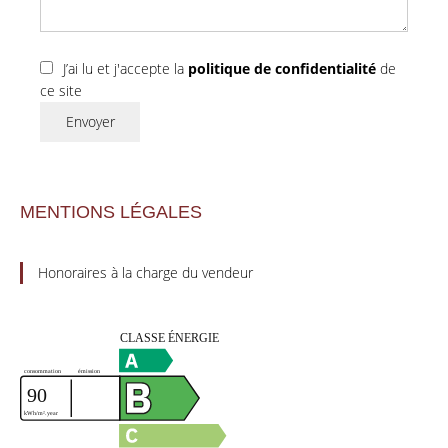
J’ai lu et j'accepte la
politique de confidentialité
de
ce site
Envoyer
MENTIONS LÉGALES
Honoraires à la charge du vendeur