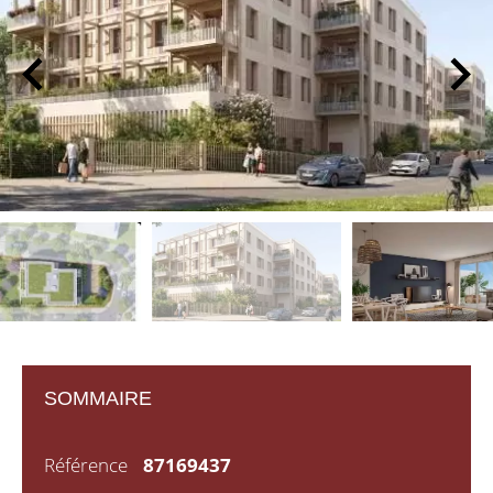
SOMMAIRE
Référence
87169437