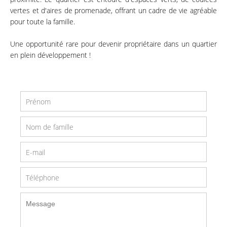
vertes et d'aires de promenade, offrant un cadre de vie agréable
pour toute la famille.
Une opportunité rare pour devenir propriétaire dans un quartier
en plein développement !