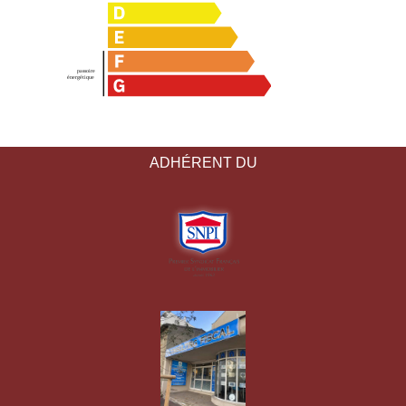
ADHÉRENT DU