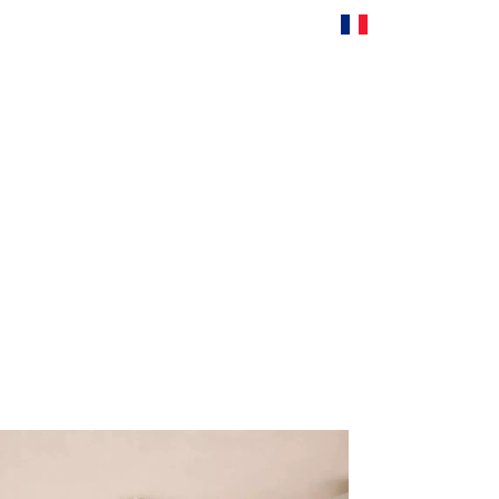
Français