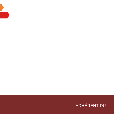
ADHÉRENT DU