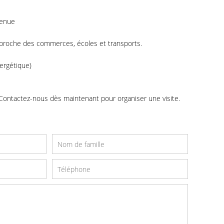
tenue
 proche des commerces, écoles et transports.
ergétique)
! Contactez-nous dès maintenant pour organiser une visite.