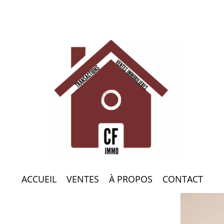
ACCUEIL
VENTES
À PROPOS
CONTACT