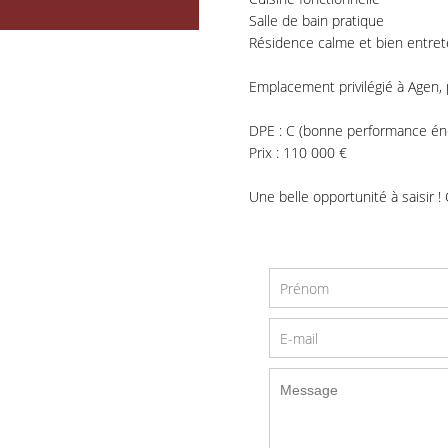
Salle de bain pratique
Résidence calme et bien entre
Emplacement privilégié à Agen,
DPE : C (bonne performance én
Prix : 110 000 €
Une belle opportunité à saisir 