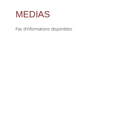
MEDIAS
Pas d'informations disponibles