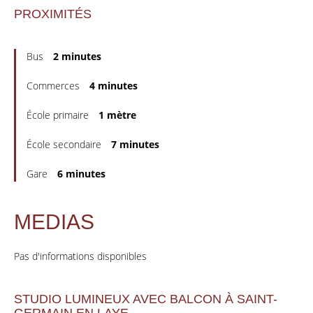
PROXIMITÉS
Bus
2 minutes
Commerces
4 minutes
École primaire
1 mètre
École secondaire
7 minutes
Gare
6 minutes
MEDIAS
Pas d'informations disponibles
STUDIO LUMINEUX AVEC BALCON À SAINT-