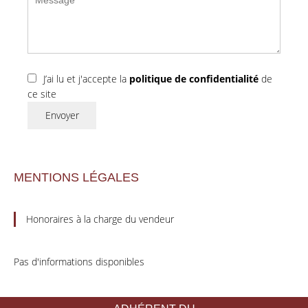
J’ai lu et j'accepte la
politique de confidentialité
de
ce site
Envoyer
MENTIONS LÉGALES
Honoraires à la charge du vendeur
Pas d'informations disponibles