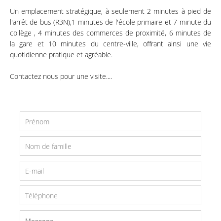
Un emplacement stratégique, à seulement 2 minutes à pied de
l'arrêt de bus (R3N),1 minutes de l'école primaire et 7 minute du
collège , 4 minutes des commerces de proximité, 6 minutes de
la gare et 10 minutes du centre-ville, offrant ainsi une vie
quotidienne pratique et agréable.
Contactez nous pour une visite....